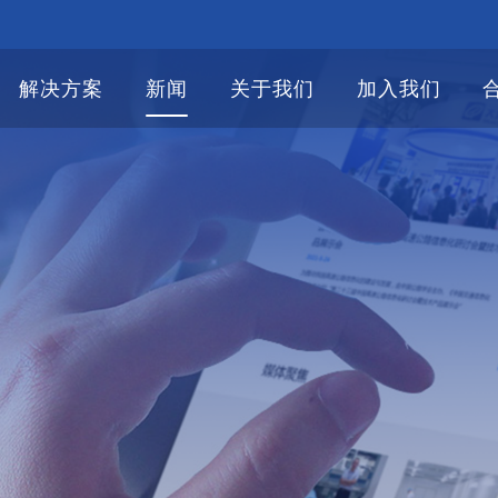
解决方案
新闻
关于我们
加入我们