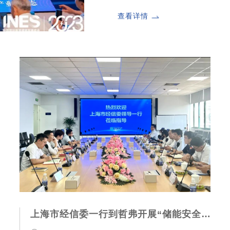
查看详情
上海市经信委一行到哲弗开展“储能安全”专题调研