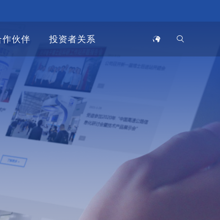
合作伙伴
投资者关系