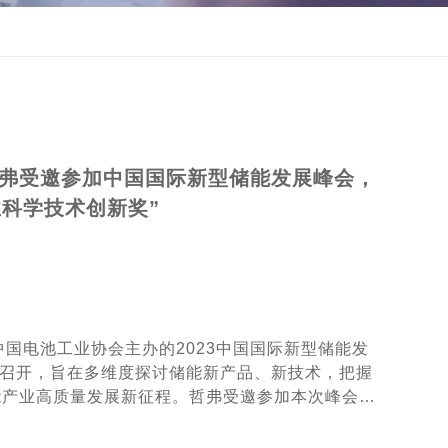
 哲弗受邀参加中国国际新型储能发展峰会，
业科学技术创新奖”
，由中国电池工业协会主办的2023中国国际新型储能发
深圳召开，旨在多维度探讨储能新产品、新技术，把握
能产业高质量发展新征程。哲弗受邀参加本次峰会，
产业科学技术创新奖”。