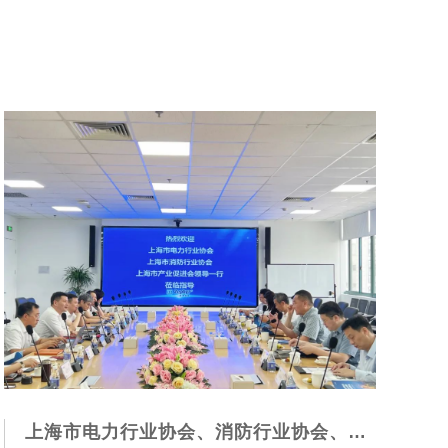
上海市电力行业协会、消防行业协会、产业促进协会一行到访哲弗智能