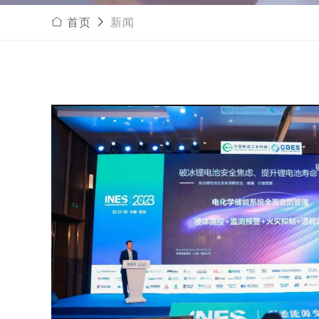
首页
新闻