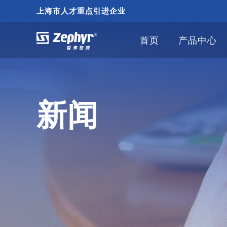
上海市人才重点引进企业
首页
产品中心
新闻