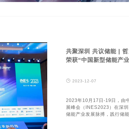
共聚深圳 共议储能 |
荣获“中国新型储能产
2023-12-07
2023年10月17日-19日
展峰会（INES2023）在
储能产业发展脉搏，践行储
并荣获“2023中国新型储能